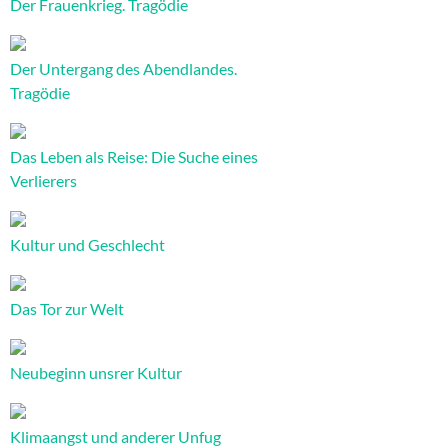
Der Frauenkrieg. Tragödie
Der Untergang des Abendlandes.
Tragödie
Das Leben als Reise: Die Suche eines
Verlierers
Kultur und Geschlecht
Das Tor zur Welt
Neubeginn unsrer Kultur
Klimaangst und anderer Unfug