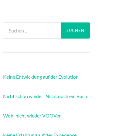
Suchen
nach:
Keine Entwicklung auf der Evolution
Nicht schon wieder! Nicht noch ein Buch!
Wohl nicht wieder VOOVen
Keine Erfahrung auf der Experience