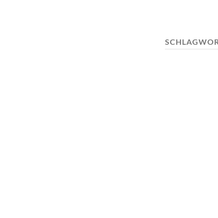
SCHLAGWOR