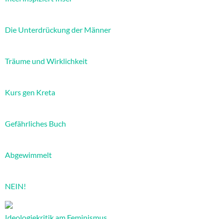
Die Unterdrückung der Männer
Träume und Wirklichkeit
Kurs gen Kreta
Gefährliches Buch
Abgewimmelt
NEIN!
Ideologiekritik am Feminismus