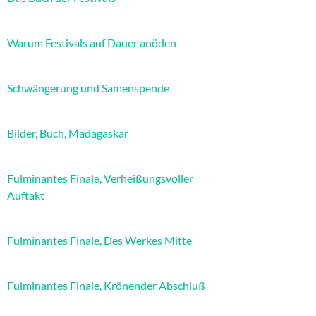
Warum Festivals auf Dauer anöden
Schwängerung und Samenspende
Bilder, Buch, Madagaskar
Fulminantes Finale, Verheißungsvoller
Auftakt
Fulminantes Finale, Des Werkes Mitte
Fulminantes Finale, Krönender Abschluß