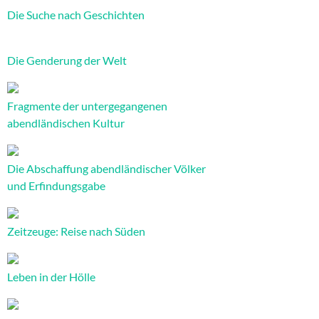
Die Suche nach Geschichten
Die Genderung der Welt
Fragmente der untergegangenen
abendländischen Kultur
Die Abschaffung abendländischer Völker
und Erfindungsgabe
Zeitzeuge: Reise nach Süden
Leben in der Hölle