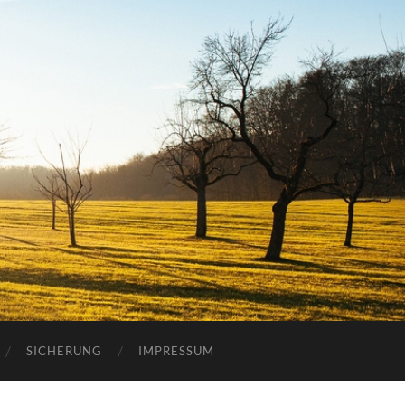
SICHERUNG
IMPRESSUM